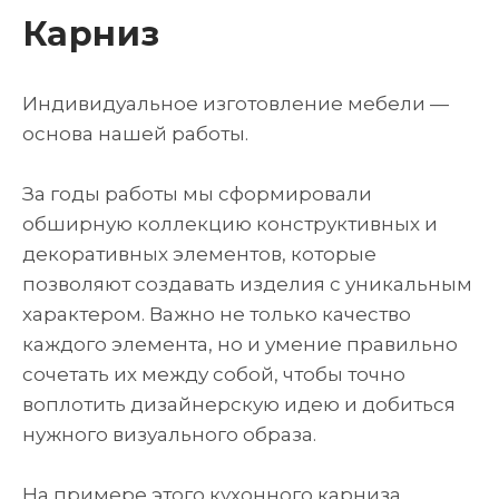
Карниз
Индивидуальное изготовление мебели —
основа нашей работы.
За годы работы мы сформировали
обширную коллекцию конструктивных и
декоративных элементов, которые
позволяют создавать изделия с уникальным
характером. Важно не только качество
каждого элемента, но и умение правильно
сочетать их между собой, чтобы точно
воплотить дизайнерскую идею и добиться
нужного визуального образа.
На примере этого кухонного карниза