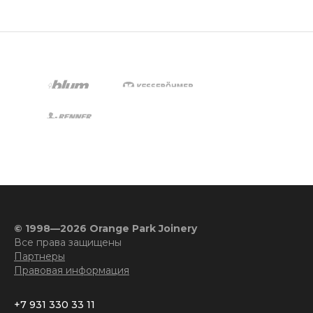
© 1998—2026 Orange Park Joinery
Все права защищены
Партнеры
Правовая информация
+7 931 330 33 11