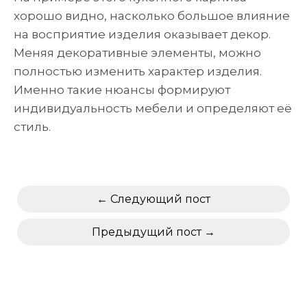
хорошо видно, насколько большое влияние
на восприятие изделия оказывает декор.
Меняя декоративные элементы, можно
полностью изменить характер изделия.
Именно такие нюансы формируют
индивидуальность мебели и определяют её
стиль.
Следующий пост
Предыдущий пост