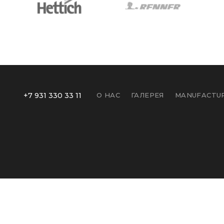
+7 931 330 33 11
О НАС
ГАЛЕРЕЯ
MANUFACTUR