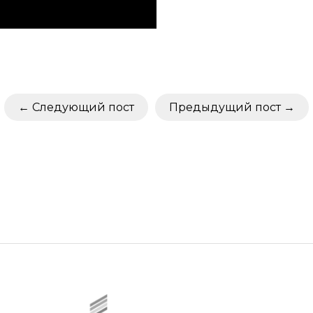
Следующий пост
Предыдущий пост