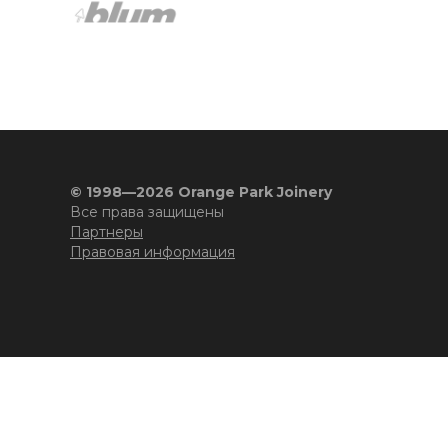
© 1998—2026 Orange Park Joinery
Все права защищены
Партнеры
Правовая информация