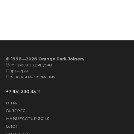
© 1998—2026 Orange Park Joinery
Все права защищены
Партнеры
Правовая информация
+7 931 330 33 11
О НАС
ГАЛЕРЕЯ
MANUFACTUR 30'40
БЛОГ
КОНТАКТЫ