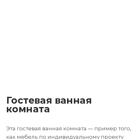
Гостевая ванная
комната
Эта гостевая ванная комната — пример того,
как мебель по индивидуальному проекту