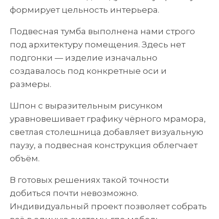
формирует цельность интерьера.
Подвесная тумба выполнена нами строго
под архитектуру помещения. Здесь нет
подгонки — изделие изначально
создавалось под конкретные оси и
размеры.
Шпон с выразительным рисунком
уравновешивает графику чёрного мрамора,
светлая столешница добавляет визуальную
паузу, а подвесная конструкция облегчает
объём.
В готовых решениях такой точности
добиться почти невозможно.
Индивидуальный проект позволяет собрать