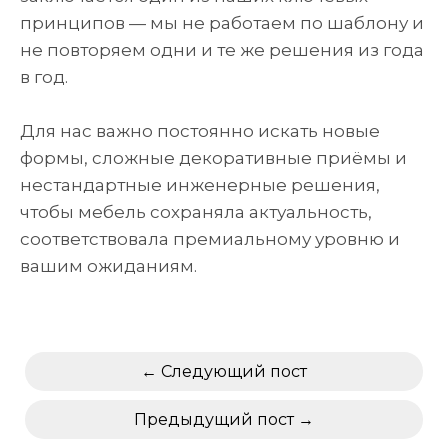
принципов — мы не работаем по шаблону и
не повторяем одни и те же решения из года
в год.
Для нас важно постоянно искать новые
формы, сложные декоративные приёмы и
нестандартные инженерные решения,
чтобы мебель сохраняла актуальность,
соответствовала премиальному уровню и
вашим ожиданиям.
Следующий пост
Предыдущий пост