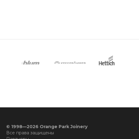
© 1998—2026 Orange Park Joinery
Все права защищены