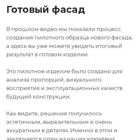
Готовый фасад
В прошлом видео мы показали процесс
создания пилотного образца нового фасада,
а здесь вы уже можете увидеть итоговый
результат в готовом изделии.
Это пилотное изделие было создано для
анализа пропорций, визуального
восприятия и эксплуатационных качеств
будущей конструкции.
Как видите, решение получилось
эстетичным, выразительным и очень
аккуратным в деталях. Именно в этом и
заключается один из наших ключевых