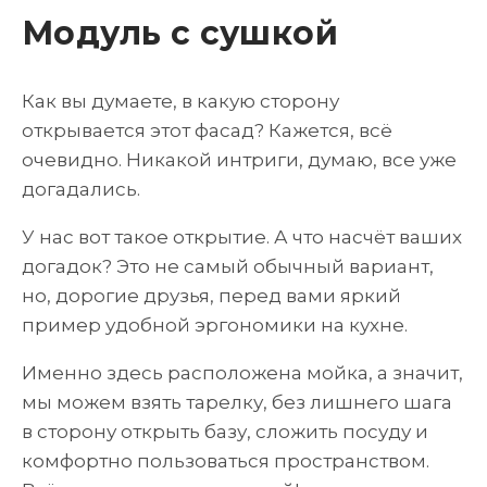
Модуль с сушкой
Как вы думаете, в какую сторону
открывается этот фасад? Кажется, всё
очевидно. Никакой интриги, думаю, все уже
догадались.
У нас вот такое открытие. А что насчёт ваших
догадок? Это не самый обычный вариант,
но, дорогие друзья, перед вами яркий
пример удобной эргономики на кухне.
Именно здесь расположена мойка, а значит,
мы можем взять тарелку, без лишнего шага
в сторону открыть базу, сложить посуду и
комфортно пользоваться пространством.