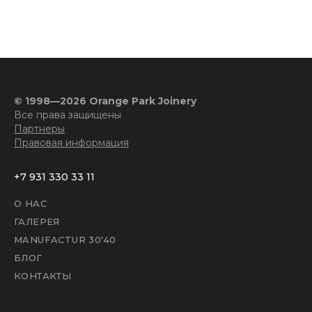
© 1998—2026 Orange Park Joinery
Все права защищены
Партнеры
Правовая информация
+7 931 330 33 11
О НАС
ГАЛЕРЕЯ
MANUFACTUR 30'40
БЛОГ
КОНТАКТЫ