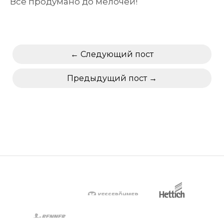
Всё продумано до мелочей!
Следующий пост
Предыдущий пост