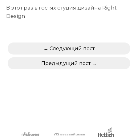
В этот раз в гостях студия дизайна Right
Design
Следующий пост
Предыдущий пост