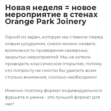
Новая неделя = новое
мероприятие в стенах
Orange Park Joinery
Одной из задач, которую мы ставили перед
новым шоурумом, смело можно назвать
возможность проведения камерных,
закрытых мероприятий. Мы не хотели
проводить классическое открытие, потому
что попросту не смогли бы уделить всем
столько внимания, сколько необходимо!
Именно поэтому формат индивидуального
фуршета и ужина - это лучший формат для
нас!