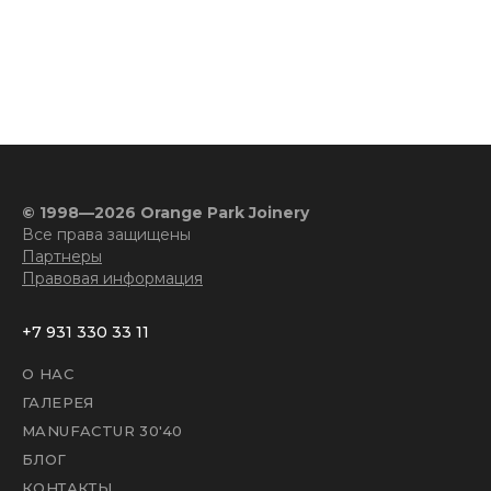
© 1998—2026 Orange Park Joinery
Все права защищены
Партнеры
Правовая информация
+7 931 330 33 11
О НАС
ГАЛЕРЕЯ
MANUFACTUR 30'40
БЛОГ
КОНТАКТЫ