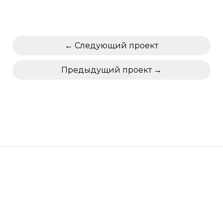
Следующий проект
Предыдущий проект