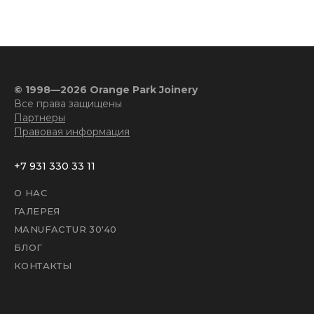
© 1998—2026 Orange Park Joinery
Все права защищены
Партнеры
Правовая информация
+7 931 330 33 11
О НАС
ГАЛЕРЕЯ
MANUFACTUR 30'40
БЛОГ
КОНТАКТЫ