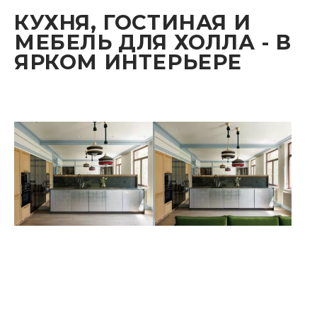
КУХНЯ, ГОСТИНАЯ И
МЕБЕЛЬ ДЛЯ ХОЛЛА - В
ЯРКОМ ИНТЕРЬЕРЕ