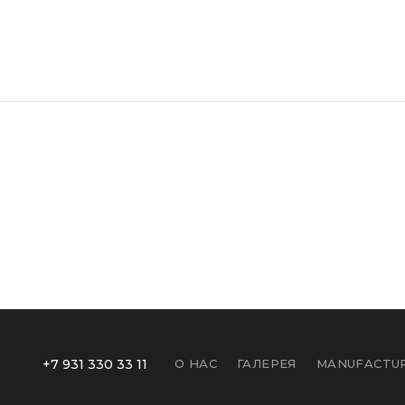
+7 931 330 33 11
О НАС
ГАЛЕРЕЯ
MANUFACTUR