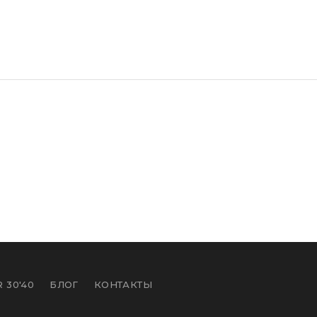
 30'40
БЛОГ
КОНТАКТЫ