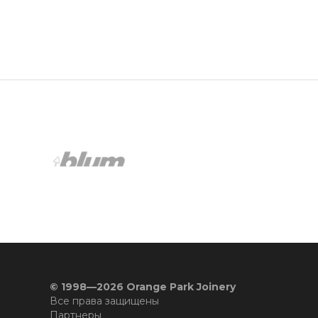
© 1998—2026 Orange Park Joinery
Все права защищены
Партнеры