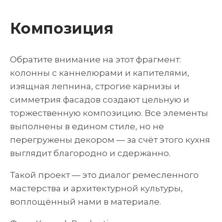
Композиция
Обратите внимание на этот фрагмент:
колонны с каннелюрами и капителями,
изящная лепнина, строгие карнизы и
симметрия фасадов создают цельную и
торжественную композицию. Все элементы
выполнены в едином стиле, но не
перегружены декором — за счёт этого кухня
выглядит благородно и сдержанно.
Такой проект — это диалог ремесленного
мастерства и архитектурной культуры,
воплощённый нами в материале.