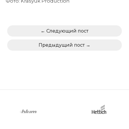
Фото: Krasyuk Production
Следующий пост
Предыдущий пост