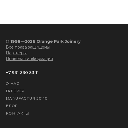
© 1998—2026 Orange Park Joinery
Все права защищены
Партнеры
Правовая информация
+7 931 330 33 11
О НАС
ГАЛЕРЕЯ
MANUFACTUR 30'40
БЛОГ
КОНТАКТЫ