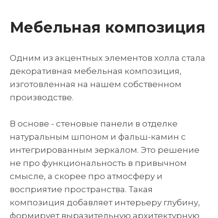
Мебельная композиция
Одним из акцентных элементов холла стала
декоративная мебельная композиция,
изготовленная на нашем собственном
производстве.
В основе - стеновые панели в отделке
натуральным шпоном и фальш-камин с
интегрированным зеркалом. Это решение
не про функциональность в привычном
смысле, а скорее про атмосферу и
восприятие пространства. Такая
композиция добавляет интерьеру глубину,
формирует выразительную архитектурную