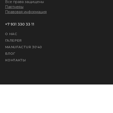
Все права защищены
Партнеры
Правовая информация
+7 931 330 33 11
О НАС
ГАЛЕРЕЯ
MANUFACTUR 30'40
БЛОГ
КОНТАКТЫ