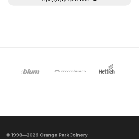
© 1998—2026 Orange Park Joinery