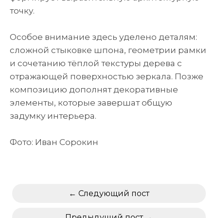
точку.
Особое внимание здесь уделено деталям:
сложной стыковке шпона, геометрии рамки
и сочетанию тёплой текстуры дерева с
отражающей поверхностью зеркала. Позже
композицию дополнят декоративные
элементы, которые завершат общую
задумку интерьера.
Фото: Иван Сорокин
Следующий пост
Предыдущий пост