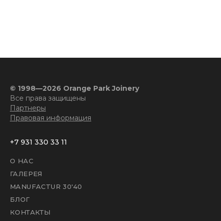
© 1998—2026 Orange Park Joinery
Все права защищены
Партнеры
Правовая информация
+7 931 330 33 11
О НАС
ГАЛЕРЕЯ
MANUFACTUR 30'40
БЛОГ
КОНТАКТЫ