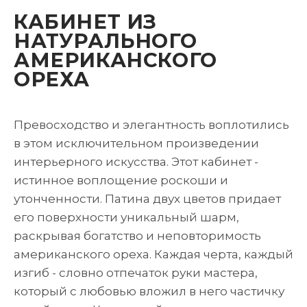
КАБИНЕТ ИЗ
НАТУРАЛЬНОГО
АМЕРИКАНСКОГО
ОРЕХА
Превосходство и элегантность воплотились
в этом исключительном произведении
интерьерного искусства. Этот кабинет -
истинное воплощение роскоши и
утонченности. Патина двух цветов придает
его поверхности уникальный шарм,
раскрывая богатство и неповторимость
американского ореха. Каждая черта, каждый
изгиб - словно отпечаток руки мастера,
который с любовью вложил в него частичку