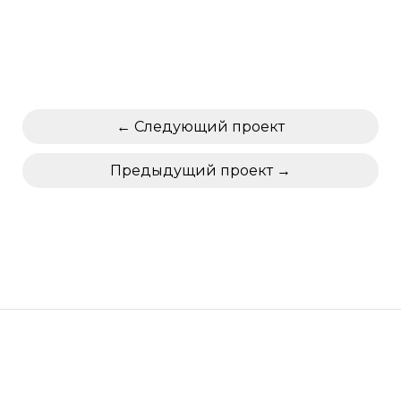
Следующий проект
Предыдущий проект