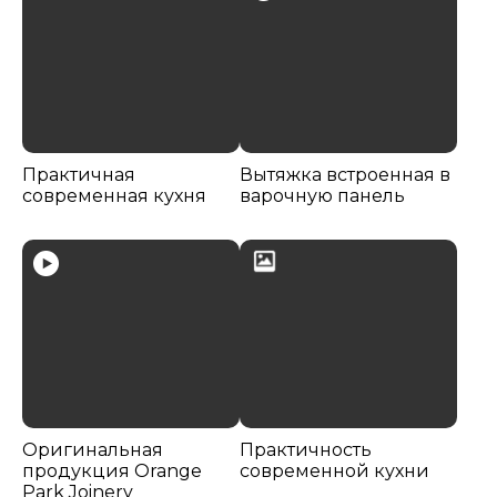
Практичная
Вытяжка встроенная в
современная кухня
варочную панель
Оригинальная
Практичность
продукция Orange
современной кухни
Park Joinery