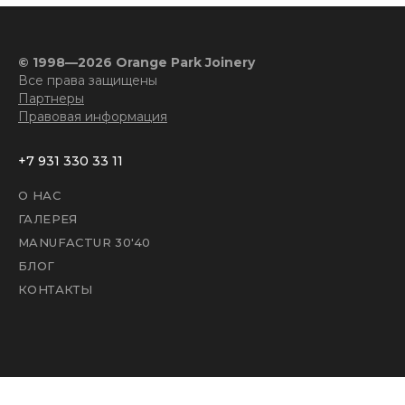
© 1998—2026 Orange Park Joinery
Все права защищены
Партнеры
Правовая информация
+7 931 330 33 11
О НАС
ГАЛЕРЕЯ
MANUFACTUR 30'40
БЛОГ
КОНТАКТЫ