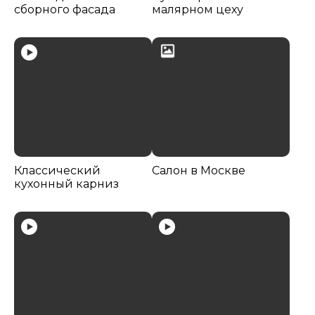
сборного фасада
малярном цеху
Классический
Салон в Москве
кухонный карниз