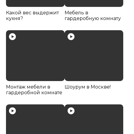
Какой вес выдержит
Мебель в
кухня?
гардеробную комнату
Монтаж мебели в
Шоурум в Москве!
гардеробной комнате