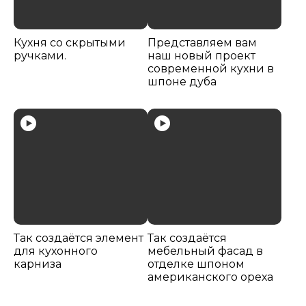
Кухня со скрытыми
Представляем вам
ручками.
наш новый проект
современной кухни в
шпоне дуба
Так создаётся элемент
Так создаётся
для кухонного
мебельный фасад в
карниза
отделке шпоном
американского ореха