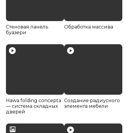
Стеновая панель
Обработка массива
буазери
Hawa folding concepta
Создание радиусного
— система складных
элемента мебели
дверей