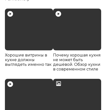
Хорошие витрины в
Почему хорошая кухня
кухне должны
не может быть
выглядеть именно так
дешёвой. Обзор кухни
в современном стиле