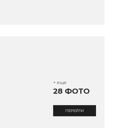
+ еще
28 ФОТО
ПЕРЕЙТИ