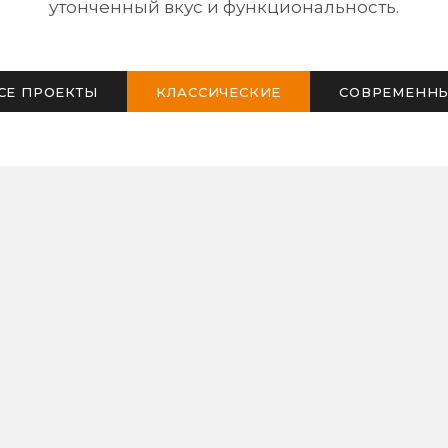
утонченный вкус и функциональность.
СЕ ПРОЕКТЫ
КЛАССИЧЕСКИЕ
СОВРЕМЕНН