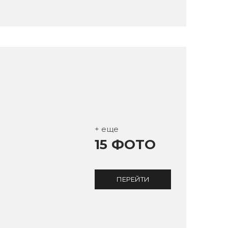
+ еще
15 ФОТО
ПЕРЕЙТИ