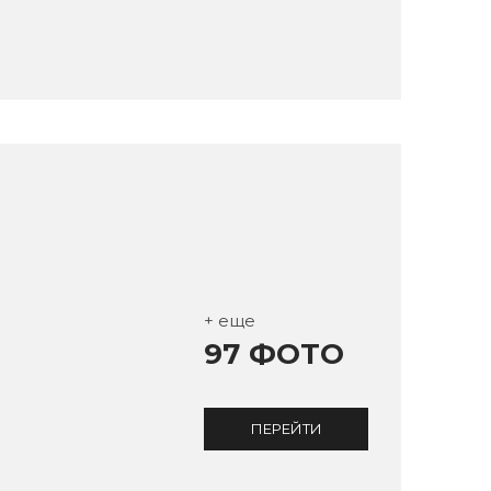
+ еще
97 ФОТО
ПЕРЕЙТИ