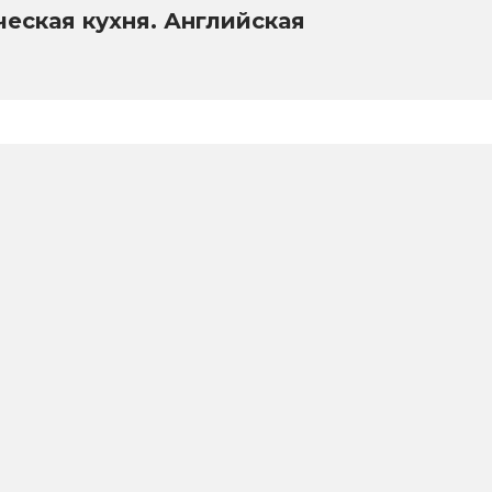
ческая кухня. Английская