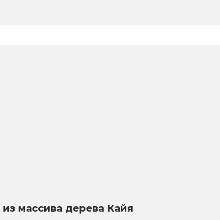
 из массива дерева Кайя