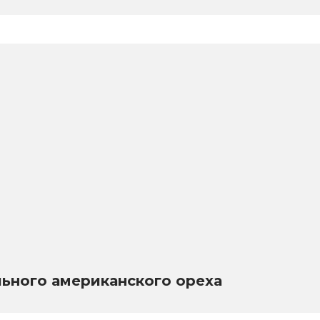
льного американского ореха