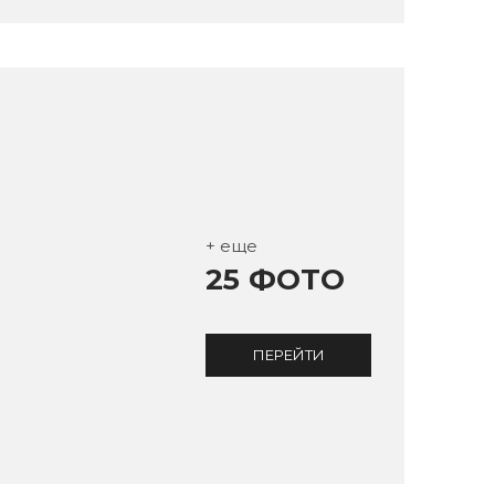
+ еще
25 ФОТО
ПЕРЕЙТИ