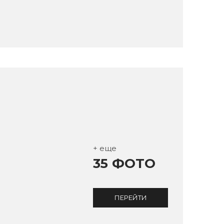
+ еще
35 ФОТО
ПЕРЕЙТИ