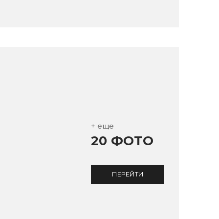
+ еще
20 ФОТО
ПЕРЕЙТИ