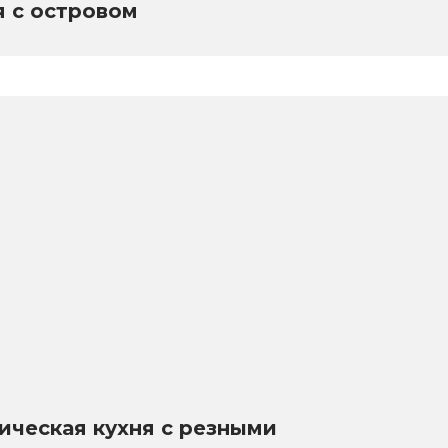
я с островом
ическая кухня с резными