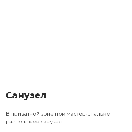
Санузел
В приватной зоне при мастер-спальне
расположен санузел.