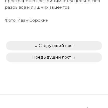
пространство воспринимается цельно, без
разрывов и лишних акцентов.
Фото: Иван Сорокин
Следующий пост
Предыдущий пост