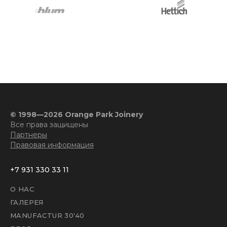
© 1998—2026 Orange Park Joinery
Все права защищены
Партнеры
Правовая информация
+7 931 330 33 11
О НАС
ГАЛЕРЕЯ
MANUFACTUR 30'40