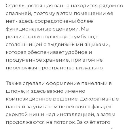
Отдельностоящая ванна находится рядом со
спальней, поэтому в этом помещении её
нет - здесь сосредоточены более
функциональные сценарии. Мы
реализовали подвесную тумбу под
столешницей с выдвижными ящиками,
которая обеспечивает удобное и
продуманное хранение, при этом не
перегружая пространство визуально.
Также сделали оформление панелями в
шпоне, и здесь важно именно
композиционное решение. Декоративные
панели за унитазом переходят в фасады
скрытой ниши над инсталляцией, а затем
продолжаются на потолок. За счёт этого