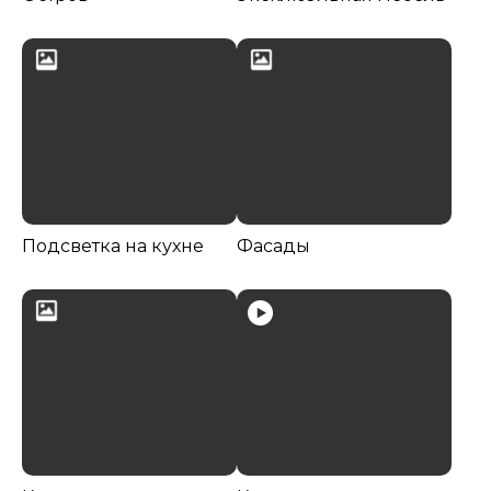
Подсветка на кухне
Фасады