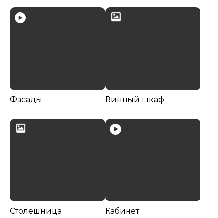
Фасады
Винный шкаф
Столешница
Кабинет