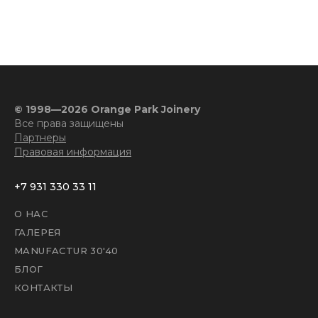
© 1998—2026 Orange Park Joinery
Все права защищены
Партнеры
Правовая информация
+7 931 330 33 11
О НАС
ГАЛЕРЕЯ
MANUFACTUR 30'40
БЛОГ
КОНТАКТЫ