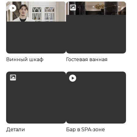
Винный шкаф
Гостевая ванная
Детали
Бар в SPA-зоне