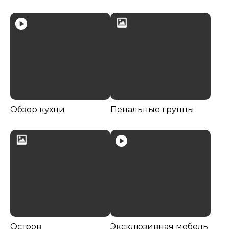
Обзор кухни
Пенальные группы
Остров
Эксклюзивная мебель