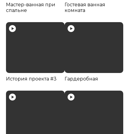
Мастер-ванная при
Гостевая ванная
спальне
комната
История проекта #3
Гардеробная