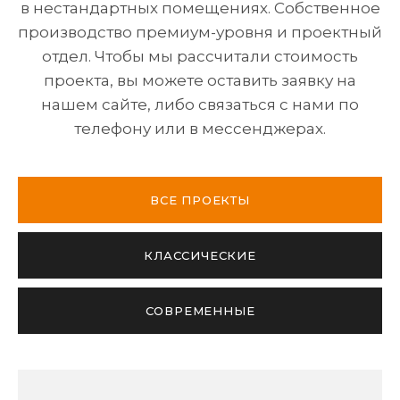
в нестандартных помещениях. Собственное
производство премиум-уровня и проектный
отдел. Чтобы мы рассчитали стоимость
проекта, вы можете оставить заявку на
нашем сайте, либо связаться с нами по
телефону или в мессенджерах.
ВСЕ ПРОЕКТЫ
КЛАССИЧЕСКИЕ
СОВРЕМЕННЫЕ