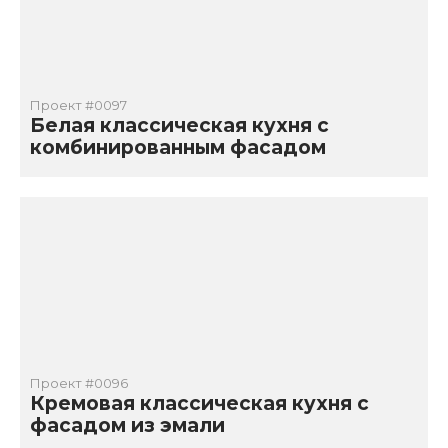
Проект #0097
Белая классическая кухня с
комбинированным фасадом
Проект #0096
Кремовая классическая кухня с
фасадом из эмали