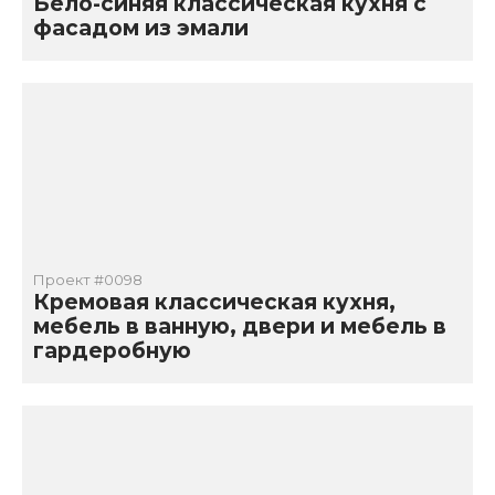
Бело-синяя классическая кухня с
фасадом из эмали
Проект #0098
Кремовая классическая кухня,
мебель в ванную, двери и мебель в
гардеробную