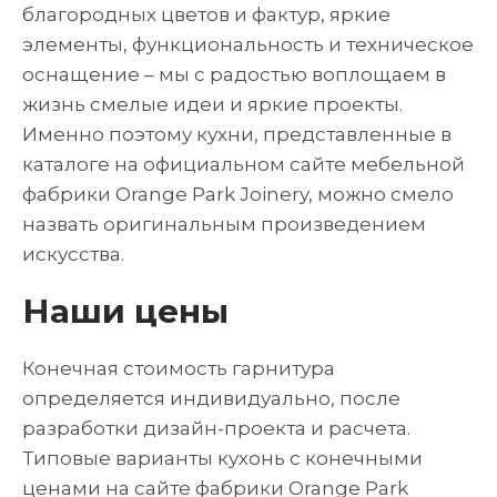
благородных цветов и фактур, яркие
элементы, функциональность и техническое
оснащение – мы с радостью воплощаем в
жизнь смелые идеи и яркие проекты.
Именно поэтому кухни, представленные в
каталоге на официальном сайте мебельной
фабрики Orange Park Joinery, можно смело
назвать оригинальным произведением
искусства.
Наши цены
Конечная стоимость гарнитура
определяется индивидуально, после
разработки дизайн-проекта и расчета.
Типовые варианты кухонь с конечными
ценами на сайте фабрики Orange Park