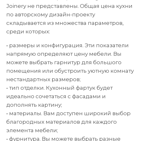
Joinery не представлены. Общая цена кухни
по авторскому дизайн-проекту
складывается из множества параметров,
среди которых:
• размеры и конфигурация. Эти показатели
напрямую определяют цену мебели. Вы
можете выбрать гарнитур для большого
помещения или обустроить уютную комнату
нестандартных размеров;
• тип отделки. Кухонный фартук будет
идеально сочетаться с фасадами и
дополнять картину;
• материалы. Вам доступен широкий выбор
благородных материалов для каждого
элемента мебели;
• фурнитура. Вы можете выбрать разные