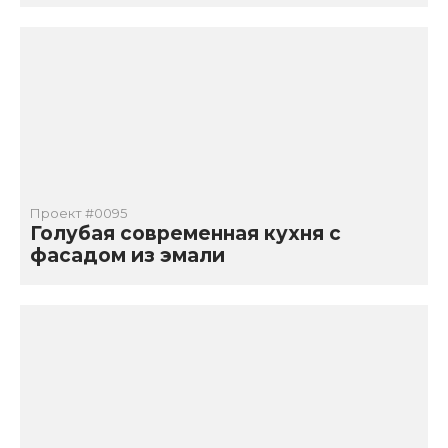
Проект #0095
Голубая современная кухня с
фасадом из эмали