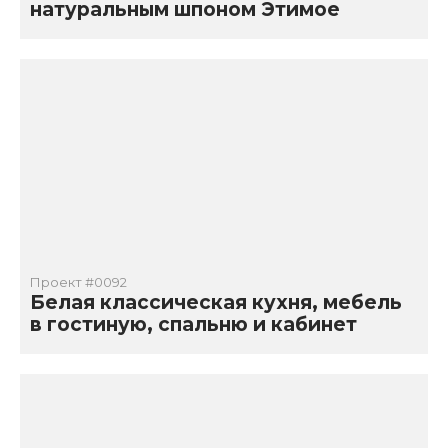
натуральным шпоном Этимое
Проект #0092
Белая классическая кухня, мебель
в гостиную, спальню и кабинет