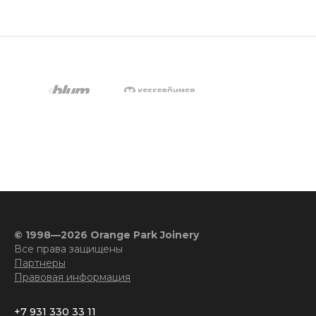
© 1998—2026 Orange Park Joinery
Все права защищены
Партнеры
Правовая информация
+7 931 330 33 11