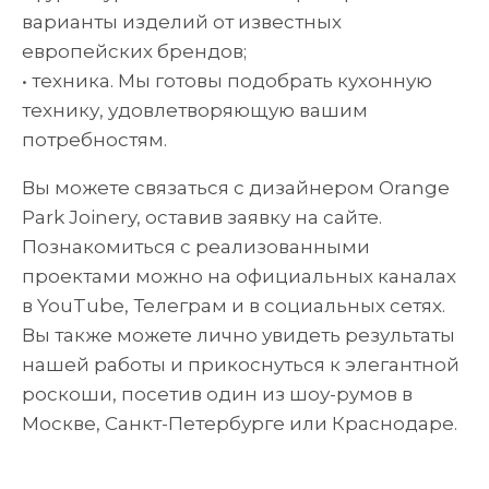
варианты изделий от известных
европейских брендов;
• техника. Мы готовы подобрать кухонную
технику, удовлетворяющую вашим
потребностям.
Вы можете связаться с дизайнером Orange
Park Joinery, оставив заявку на сайте.
Познакомиться с реализованными
проектами можно на официальных каналах
в YouTube, Телеграм и в социальных сетях.
Вы также можете лично увидеть результаты
нашей работы и прикоснуться к элегантной
роскоши, посетив один из шоу-румов в
Москве, Санкт-Петербурге или Краснодаре.