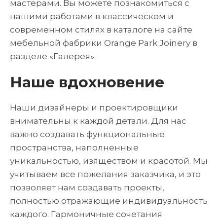
мастерами. Вы можете познакомиться с
нашими работами в классическом и
современном стилях в каталоге на сайте
мебельной фабрики Orange Park Joinery в
разделе «Галерея».
Наше вдохновение
Наши дизайнеры и проектировщики
внимательны к каждой детали. Для нас
важно создавать функциональные
пространства, наполненные
уникальностью, изяществом и красотой. Мы
учитываем все пожелания заказчика, и это
позволяет нам создавать проекты,
полностью отражающие индивидуальность
каждого. Гармоничные сочетания