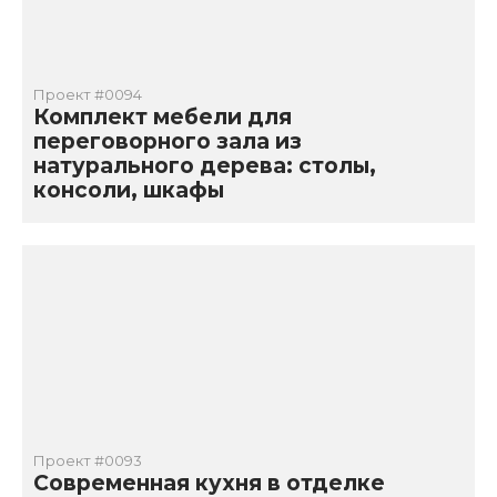
Проект #0094
Комплект мебели для
переговорного зала из
натурального дерева: столы,
консоли, шкафы
Проект #0093
Современная кухня в отделке